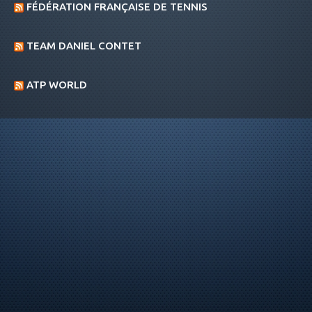
FÉDÉRATION FRANÇAISE DE TENNIS
TEAM DANIEL CONTET
ATP WORLD