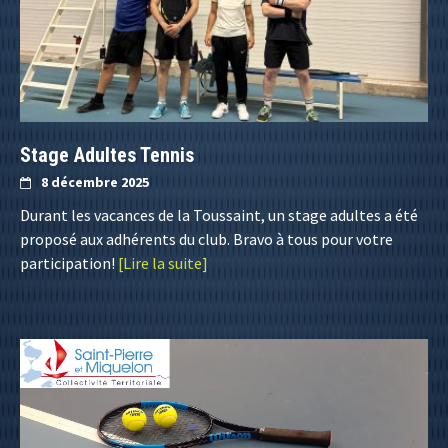
Stage Adultes Tennis
8 décembre 2025
Durant les vacances de la Toussaint, un stage adultes a été
proposé aux adhérents du club. Bravo à tous pour votre
participation!
[Lire la suite]