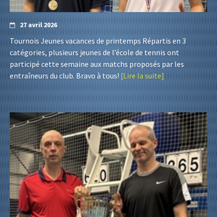
27 avril 2026
Tournois Jeunes vacances de printemps Répartis en 3
catégories, plusieurs jeunes de l’école de tennis ont
participé cette semaine aux matchs proposés par les
entraîneurs du club. Bravo à tous!
[Lire la suite]