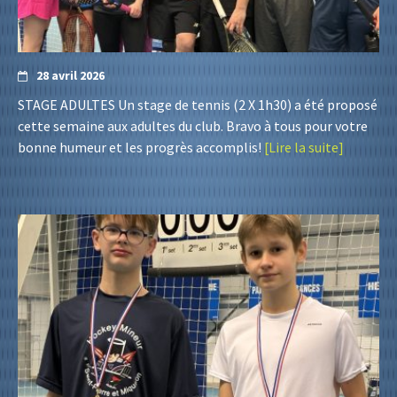
28 avril 2026
STAGE ADULTES Un stage de tennis (2 X 1h30) a été proposé
cette semaine aux adultes du club. Bravo à tous pour votre
bonne humeur et les progrès accomplis!
[Lire la suite]