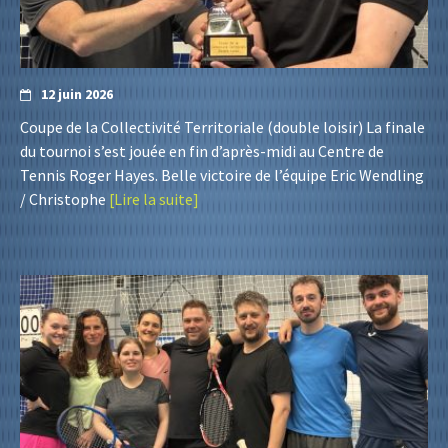
12 juin 2026
Coupe de la Collectivité Territoriale (double loisir) La finale
du tournoi s’est jouée en fin d’après-midi au Centre de
Tennis Roger Hayes. Belle victoire de l’équipe Eric Wendling
/ Christophe
[Lire la suite]