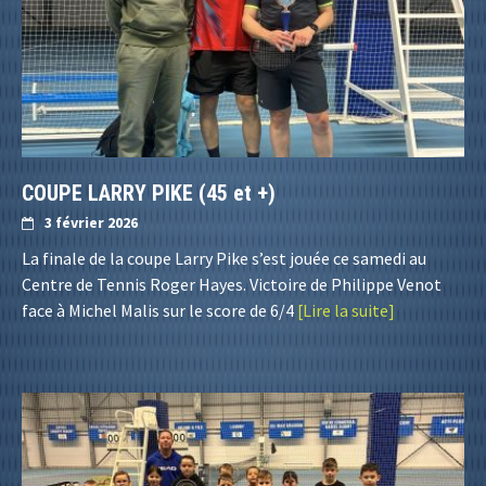
COUPE LARRY PIKE (45 et +)
3 février 2026
La finale de la coupe Larry Pike s’est jouée ce samedi au
Centre de Tennis Roger Hayes. Victoire de Philippe Venot
face à Michel Malis sur le score de 6/4
[Lire la suite]