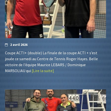
2 avril 2026
Coupe ACTI+ (double) La finale de la coupe ACTI + s’est
jouée ce samedi au Centre de Tennis Roger Hayes. Belle
victoire de l’équipe Maurice LEBARS / Dominique
MARSOLIAU qui
[Lire la suite]