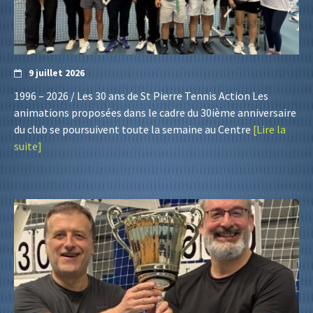
9 juillet 2026
1996 – 2026 / Les 30 ans de St Pierre Tennis Action Les
animations proposées dans le cadre du 30ième anniversaire
du club se poursuivent toute la semaine au Centre
[Lire la
suite]