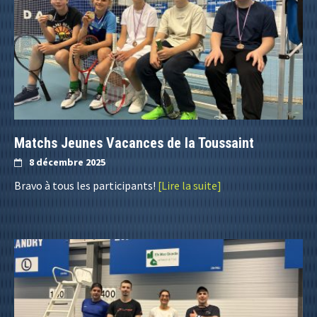
Matchs Jeunes Vacances de la Toussaint
8 décembre 2025
Bravo à tous les participants!
[Lire la suite]