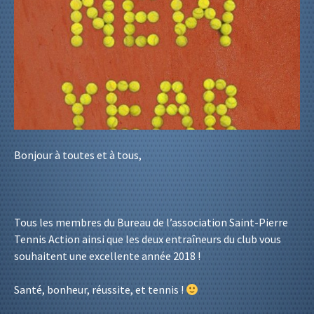
Bonjour à toutes et à tous,
Tous les membres du Bureau de l’association Saint-Pierre
Tennis Action ainsi que les deux entraîneurs du club vous
souhaitent une excellente année 2018 !
Santé, bonheur, réussite, et tennis !