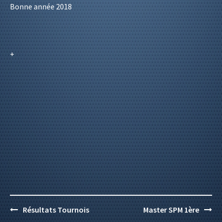
Bonne année 2018
+
Post
Résultats Tournois
Master SPM 1ère