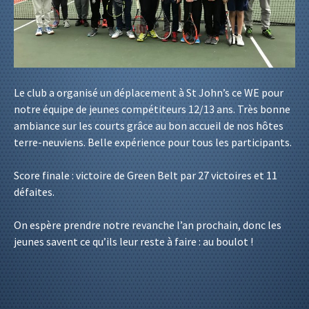
Le club a organisé un déplacement à St John’s ce WE pour
notre équipe de jeunes compétiteurs 12/13 ans. Très bonne
ambiance sur les courts grâce au bon accueil de nos hôtes
terre-neuviens. Belle expérience pour tous les participants.
Score finale : victoire de Green Belt par 27 victoires et 11
défaites.
On espère prendre notre revanche l’an prochain, donc les
jeunes savent ce qu’ils leur reste à faire : au boulot !