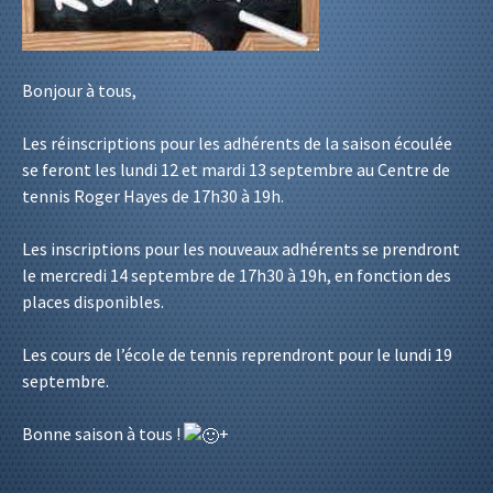
Bonjour à tous,
Les réinscriptions pour les adhérents de la saison écoulée
se feront les lundi 12 et mardi 13 septembre au Centre de
tennis Roger Hayes de 17h30 à 19h.
Les inscriptions pour les nouveaux adhérents se prendront
le mercredi 14 septembre de 17h30 à 19h, en fonction des
places disponibles.
Les cours de l’école de tennis reprendront pour le lundi 19
septembre.
Bonne saison à tous !
+