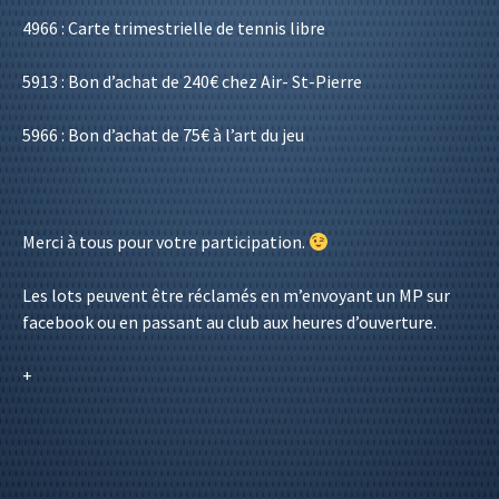
4966 : Carte trimestrielle de tennis libre
5913 : Bon d’achat de 240€ chez Air- St-Pierre
5966 : Bon d’achat de 75€ à l’art du jeu
Merci à tous pour votre participation.
Les lots peuvent être réclamés en m’envoyant un MP sur
facebook ou en passant au club aux heures d’ouverture.
+