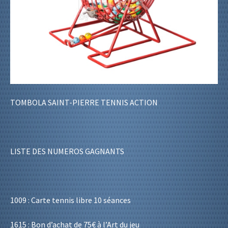
TOMBOLA SAINT-PIERRE TENNIS ACTION
LISTE DES NUMEROS GAGNANTS
1009 : Carte tennis libre 10 séances
1615 : Bon d’achat de 75€ à l’Art du jeu