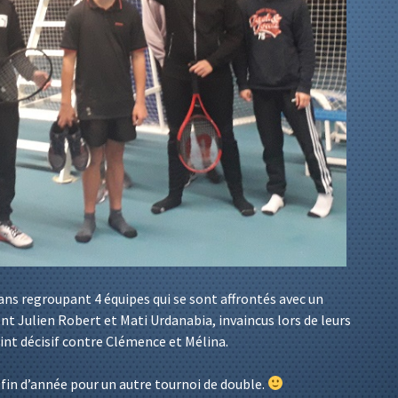
ans regroupant 4 équipes qui se sont affrontés avec un
nt Julien Robert et Mati Urdanabia, invaincus lors de leurs
int décisif contre Clémence et Mélina.
fin d’année pour un autre tournoi de double.