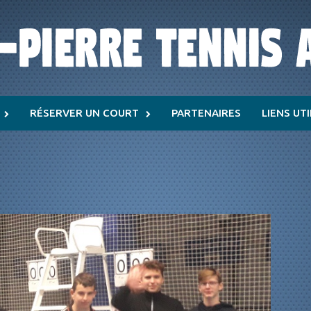
RÉSERVER UN COURT
PARTENAIRES
LIENS UT