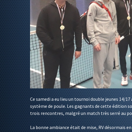
Ce samedi a eu lieu un tournoi double jeunes 14/17 
système de poule. Les gagnants de cette édition so
trois rencontres, malgré un match très serré au po
La bonne ambiance était de mise, RV désormais en 