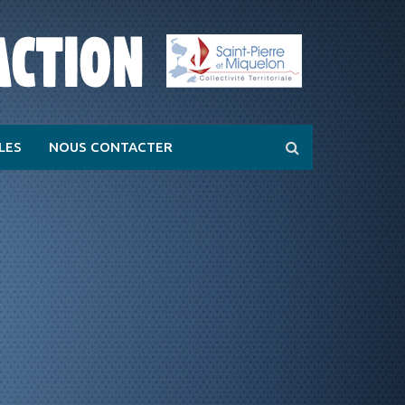
ILES
NOUS CONTACTER