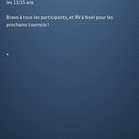
les 13/15 ans.
Bravo à tous les participants, et RV à Noël pour les
prochains tournois !
+