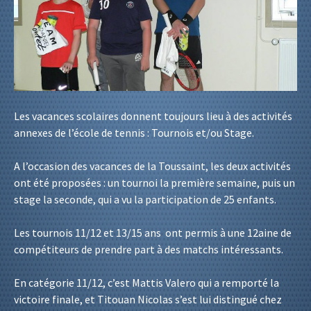
Les vacances scolaires donnent toujours lieu à des activités
annexes de l’école de tennis : Tournois et/ou Stage.
A l’occasion des vacances de la Toussaint, les deux activités
ont été proposées : un tournoi la première semaine, puis un
stage la seconde, qui a vu la participation de 25 enfants.
Les tournois 11/12 et 13/15 ans ont permis à une 12aine de
compétiteurs de prendre part à des matchs intéressants.
En catégorie 11/12, c’est Mattis Valero qui a remporté la
victoire finale, et Titouan Nicolas s’est lui distingué chez