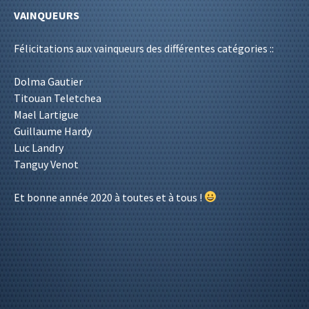
VAINQUEURS
Félicitations aux vainqueurs des différentes catégories ::
Dolma Gautier
Titouan Teletchea
Mael Lartigue
Guillaume Hardy
Luc Landry
Tanguy Venot
Et bonne année 2020 à toutes et à tous !