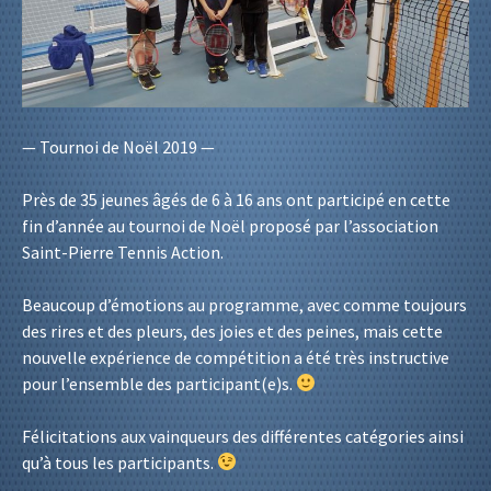
— Tournoi de Noël 2019 —
Près de 35 jeunes âgés de 6 à 16 ans ont participé en cette
fin d’année au tournoi de Noël proposé par l’association
Saint-Pierre Tennis Action.
Beaucoup d’émotions au programme, avec comme toujours
des rires et des pleurs, des joies et des peines, mais cette
nouvelle expérience de compétition a été très instructive
pour l’ensemble des participant(e)s.
Félicitations aux vainqueurs des différentes catégories ainsi
qu’à tous les participants.